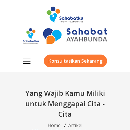
Konsultasikan Sekarang
Yang Wajib Kamu Miliki
untuk Menggapai Cita -
Cita
Home
Artikel