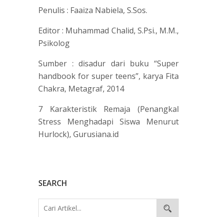
Penulis : Faaiza Nabiela, S.Sos.
Editor : Muhammad Chalid, S.Psi., M.M.,
Psikolog
Sumber : disadur dari buku “Super
handbook for super teens”, karya Fita
Chakra, Metagraf, 2014
7 Karakteristik Remaja (Penangkal
Stress Menghadapi Siswa Menurut
Hurlock), Gurusiana.id
SEARCH