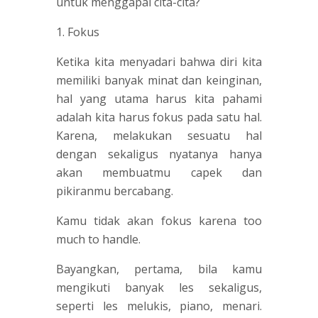
untuk menggapai cita-cita?
1. Fokus
Ketika kita menyadari bahwa diri kita
memiliki banyak minat dan keinginan,
hal yang utama harus kita pahami
adalah kita harus fokus pada satu hal.
Karena, melakukan sesuatu hal
dengan sekaligus nyatanya hanya
akan membuatmu capek dan
pikiranmu bercabang.
Kamu tidak akan fokus karena too
much to handle.
Bayangkan, pertama, bila kamu
mengikuti banyak les sekaligus,
seperti les melukis, piano, menari.