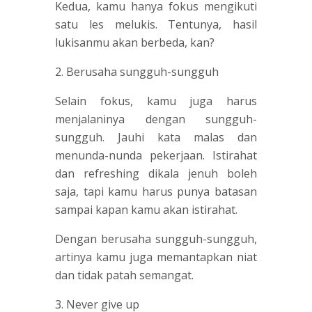
Kedua, kamu hanya fokus mengikuti
satu les melukis. Tentunya, hasil
lukisanmu akan berbeda, kan?
2. Berusaha sungguh-sungguh
Selain fokus, kamu juga harus
menjalaninya dengan sungguh-
sungguh. Jauhi kata malas dan
menunda-nunda pekerjaan. Istirahat
dan refreshing dikala jenuh boleh
saja, tapi kamu harus punya batasan
sampai kapan kamu akan istirahat.
Dengan berusaha sungguh-sungguh,
artinya kamu juga memantapkan niat
dan tidak patah semangat.
3. Never give up