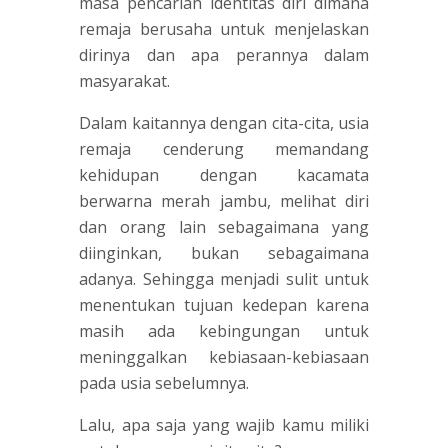
masa pencarian identitas diri dimana
remaja berusaha untuk menjelaskan
dirinya dan apa perannya dalam
masyarakat.
Dalam kaitannya dengan cita-cita, usia
remaja cenderung memandang
kehidupan dengan kacamata
berwarna merah jambu, melihat diri
dan orang lain sebagaimana yang
diinginkan, bukan sebagaimana
adanya. Sehingga menjadi sulit untuk
menentukan tujuan kedepan karena
masih ada kebingungan untuk
meninggalkan kebiasaan-kebiasaan
pada usia sebelumnya.
Lalu, apa saja yang wajib kamu miliki