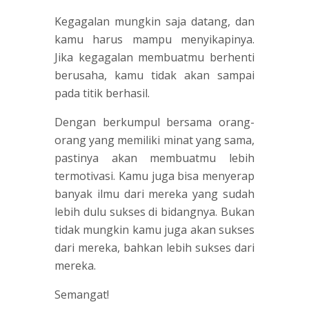
Kegagalan mungkin saja datang, dan
kamu harus mampu menyikapinya.
Jika kegagalan membuatmu berhenti
berusaha, kamu tidak akan sampai
pada titik berhasil.
Dengan berkumpul bersama orang-
orang yang memiliki minat yang sama,
pastinya akan membuatmu lebih
termotivasi. Kamu juga bisa menyerap
banyak ilmu dari mereka yang sudah
lebih dulu sukses di bidangnya. Bukan
tidak mungkin kamu juga akan sukses
dari mereka, bahkan lebih sukses dari
mereka.
Semangat!