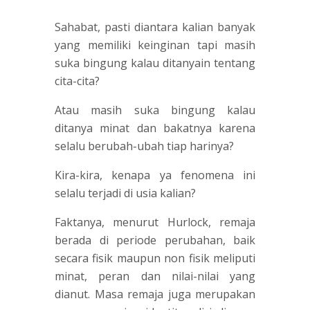
Sahabat, pasti diantara kalian banyak
yang memiliki keinginan tapi masih
suka bingung kalau ditanyain tentang
cita-cita?
Atau masih suka bingung kalau
ditanya minat dan bakatnya karena
selalu berubah-ubah tiap harinya?
Kira-kira, kenapa ya fenomena ini
selalu terjadi di usia kalian?
Faktanya, menurut Hurlock, remaja
berada di periode perubahan, baik
secara fisik maupun non fisik meliputi
minat, peran dan nilai-nilai yang
dianut. Masa remaja juga merupakan