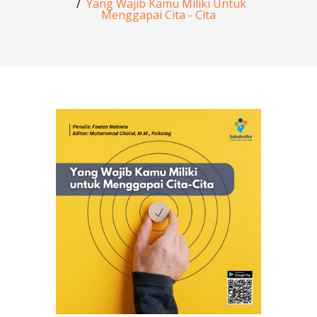
Yang Wajib Kamu Miliki Untuk
Menggapai Cita - Cita