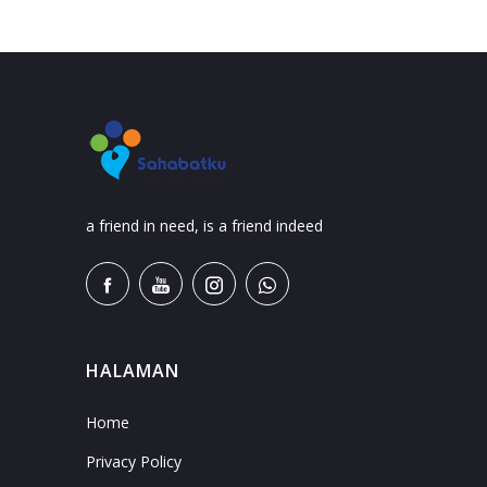
a friend in need, is a friend indeed
HALAMAN
Home
Privacy Policy