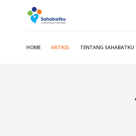
HOME
ARTIKEL
TENTANG SAHABATKU