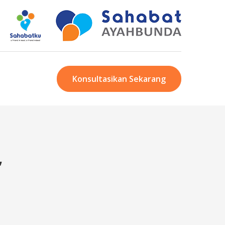
Konsultasikan Sekarang
”