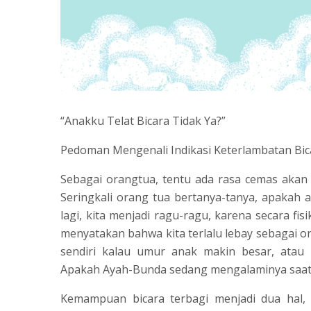
“Anakku Telat Bicara Tidak Ya?”
Pedoman Mengenali Indikasi Keterlambatan Bic
Sebagai orangtua, tentu ada rasa cemas aka
Seringkali orang tua bertanya-tanya, apakah a
lagi, kita menjadi ragu-ragu, karena secara fi
menyatakan bahwa kita terlalu lebay sebagai or
sendiri kalau umur anak makin besar, atau
Apakah Ayah-Bunda sedang mengalaminya saat 
Kemampuan bicara terbagi menjadi dua hal, 