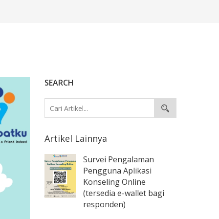
SEARCH
Artikel Lainnya
Survei Pengalaman
Pengguna Aplikasi
Konseling Online
(tersedia e-wallet bagi
responden)