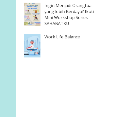
Ingin Menjadi Orangtua
yang lebih Berdaya? Ikuti
Mini Workshop Series
SAHABATKU
Work Life Balance