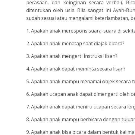
perasaan, dan keinginan secara verbal). B
ditentukan oleh usia. Bila sangat ini Ayah
sudah sesuai atau mengalami keterlambatan, be
1. Apakah anak merespons suara-suara di sekit
2. Apakah anak menatap saat diajak bicara?
3. Apakah anak mengerti instruksi lisan?
4. Apakah anak dapat meminta secara lisan?
5. Apakah anak mampu menamai objek secara t
6. Apakah ucapan anak dapat dimengerti oleh o
7. Apakah anak dapat meniru ucapan secara le
8. Apakah anak mampu berbicara dengan tujua
9. Apakah anak bisa bicara dalam bentuk kalima