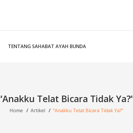
TENTANG SAHABAT AYAH BUNDA
“Anakku Telat Bicara Tidak Ya?
Home
Artikel
“Anakku Telat Bicara Tidak Ya?”