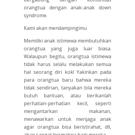
orangtua dengan anak-anak down
syndrome.
Kami akan mendampingimu
Memiliki anak istimewa membutuhkan
orangtua yang juga luar biasa.
Walaupun begitu, orangtua istimewa
tidak harus selalu melakukan semua
hal seorang diri kok! Yakinkan pada
para orangtua baru bahwa mereka
tidak sendirian, tanyakan bila mereka
butuh bantuan, atau berikanlah
perhatian-perhatian kecil, seperti
mengantarkan makanan,
menawarkan untuk menjaga anak
agar orangtua bisa beristirahat, dll,
akan sangat bermakna bagi mereka.