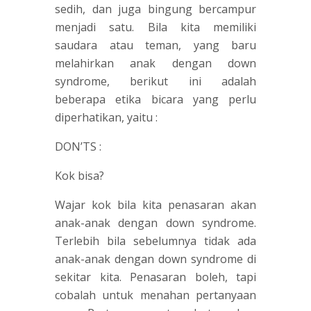
sedih, dan juga bingung bercampur
menjadi satu. Bila kita memiliki
saudara atau teman, yang baru
melahirkan anak dengan down
syndrome, berikut ini adalah
beberapa etika bicara yang perlu
diperhatikan, yaitu :
DON’TS :
Kok bisa?
Wajar kok bila kita penasaran akan
anak-anak dengan down syndrome.
Terlebih bila sebelumnya tidak ada
anak-anak dengan down syndrome di
sekitar kita. Penasaran boleh, tapi
cobalah untuk menahan pertanyaan