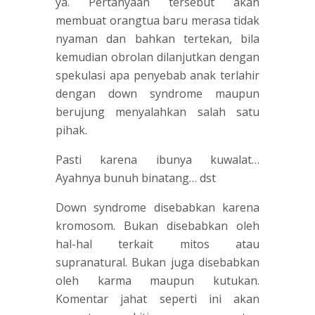
ya. Pertanyaan tersebut akan
membuat orangtua baru merasa tidak
nyaman dan bahkan tertekan, bila
kemudian obrolan dilanjutkan dengan
spekulasi apa penyebab anak terlahir
dengan down syndrome maupun
berujung menyalahkan salah satu
pihak.
Pasti karena ibunya kuwalat…
Ayahnya bunuh binatang… dst
Down syndrome disebabkan karena
kromosom. Bukan disebabkan oleh
hal-hal terkait mitos atau
supranatural. Bukan juga disebabkan
oleh karma maupun kutukan.
Komentar jahat seperti ini akan