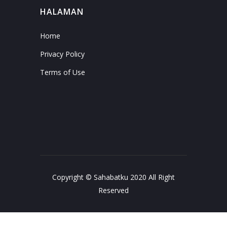
HALAMAN
Home
Privacy Policy
Terms of Use
Copyright © Sahabatku 2020 All Right
Reserved