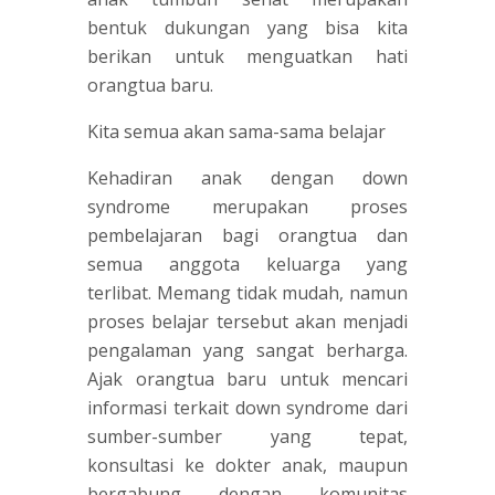
bentuk dukungan yang bisa kita
berikan untuk menguatkan hati
orangtua baru.
Kita semua akan sama-sama belajar
Kehadiran anak dengan down
syndrome merupakan proses
pembelajaran bagi orangtua dan
semua anggota keluarga yang
terlibat. Memang tidak mudah, namun
proses belajar tersebut akan menjadi
pengalaman yang sangat berharga.
Ajak orangtua baru untuk mencari
informasi terkait down syndrome dari
sumber-sumber yang tepat,
konsultasi ke dokter anak, maupun
bergabung dengan komunitas