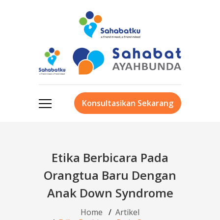
Konsultasikan Sekarang
Etika Berbicara Pada
Orangtua Baru Dengan
Anak Down Syndrome
Home
Artikel