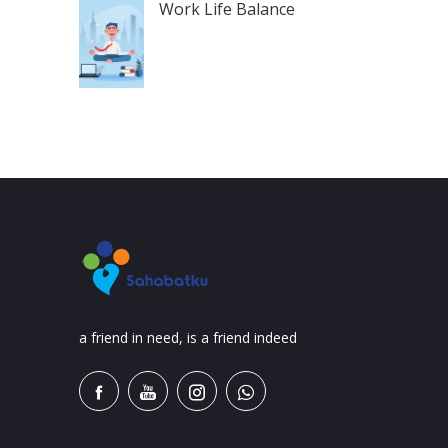
Work Life Balance
a friend in need, is a friend indeed