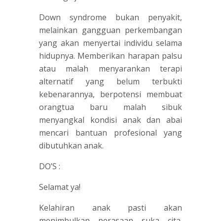
Down syndrome bukan penyakit,
melainkan gangguan perkembangan
yang akan menyertai individu selama
hidupnya. Memberikan harapan palsu
atau malah menyarankan terapi
alternatif yang belum terbukti
kebenarannya, berpotensi membuat
orangtua baru malah sibuk
menyangkal kondisi anak dan abai
mencari bantuan profesional yang
dibutuhkan anak.
DO’S :
Selamat ya!
Kelahiran anak pasti akan
menimbulkan perasaan suka cita.