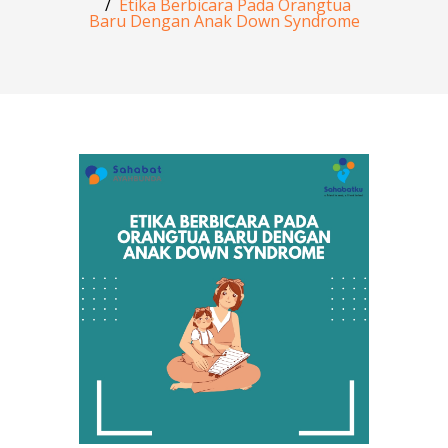
Etika Berbicara Pada Orangtua
Baru Dengan Anak Down Syndrome