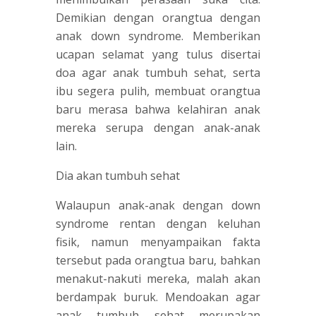
Demikian dengan orangtua dengan
anak down syndrome. Memberikan
ucapan selamat yang tulus disertai
doa agar anak tumbuh sehat, serta
ibu segera pulih, membuat orangtua
baru merasa bahwa kelahiran anak
mereka serupa dengan anak-anak
lain.
Dia akan tumbuh sehat
Walaupun anak-anak dengan down
syndrome rentan dengan keluhan
fisik, namun menyampaikan fakta
tersebut pada orangtua baru, bahkan
menakut-nakuti mereka, malah akan
berdampak buruk. Mendoakan agar
anak tumbuh sehat merupakan