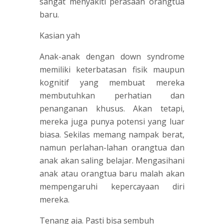
sangat menyakiti perasaan orangtua
baru.
Kasian yah
Anak-anak dengan down syndrome
memiliki keterbatasan fisik maupun
kognitif yang membuat mereka
membutuhkan perhatian dan
penanganan khusus. Akan tetapi,
mereka juga punya potensi yang luar
biasa. Sekilas memang nampak berat,
namun perlahan-lahan orangtua dan
anak akan saling belajar. Mengasihani
anak atau orangtua baru malah akan
mempengaruhi kepercayaan diri
mereka.
Tenang aja. Pasti bisa sembuh