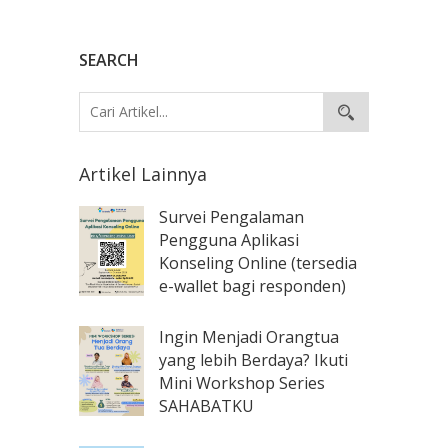
SEARCH
Artikel Lainnya
Survei Pengalaman
Pengguna Aplikasi
Konseling Online (tersedia
e-wallet bagi responden)
Ingin Menjadi Orangtua
yang lebih Berdaya? Ikuti
Mini Workshop Series
SAHABATKU