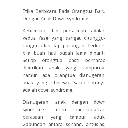
Etika Berbicara Pada Orangtua Baru
Dengan Anak Down Syndrome
Kehamilan dan persalinan adalah
kedua fase yang sangat ditunggu-
tunggu oleh tiap pasangan. Terlebih
bila buah hati sudah lama dinanti.
Setiap orangtua pasti berharap
diberikan anak yang sempurna,
namun ada orangtua dianugerahi
anak yang istimewa. Salah satunya
adalah down syndrome.
Dianugerahi anak dengan down
syndrome tentu menimbulkan
perasaan yang campur aduk.
Gabungan antara senang, antusias,